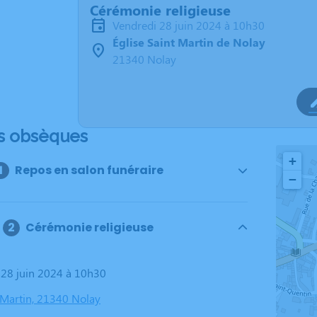
Cérémonie religieuse
vendredi 28 juin 2024 à 10h30
Église Saint Martin de Nolay
21340 Nolay
s obsèques
+
Repos en salon funéraire
−
Cérémonie religieuse
i 28 juin 2024 à 10h30
t Martin, 21340 Nolay