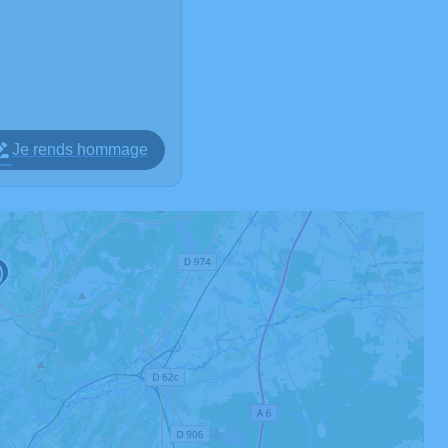
Je rends hommage