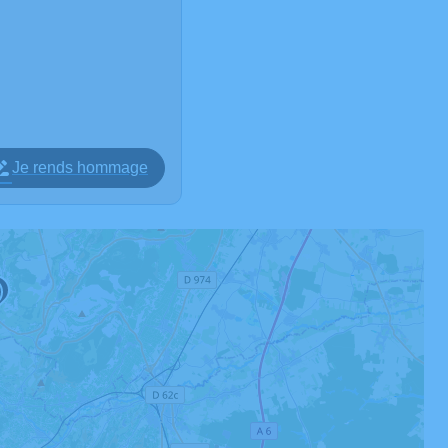
Je rends hommage