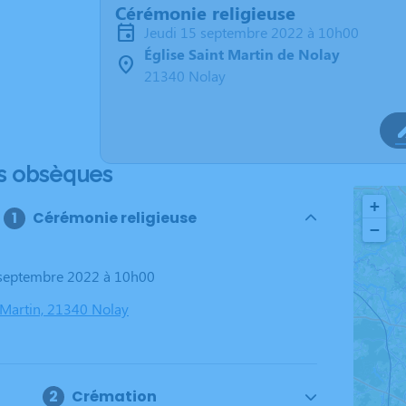
Cérémonie religieuse
jeudi 15 septembre 2022 à 10h00
Église Saint Martin de Nolay
21340 Nolay
s obsèques
+
Cérémonie religieuse
−
5 septembre 2022 à 10h00
t Martin, 21340 Nolay
Crémation