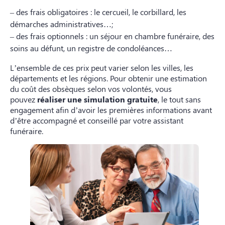
– des frais obligatoires : le cercueil, le corbillard, les
démarches administratives…;
– des frais optionnels : un séjour en chambre funéraire, des
soins au défunt, un registre de condoléances…
L’ensemble de ces prix peut varier selon les villes, les
départements et les régions. Pour obtenir une estimation
du coût des obsèques selon vos volontés, vous
pouvez
réaliser une simulation gratuite
, le tout sans
engagement afin d’avoir les premières informations avant
d’être accompagné et conseillé par votre assistant
funéraire.