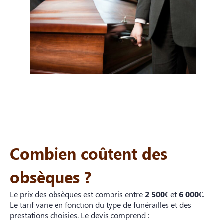
Combien coûtent des
obsèques ?
Le prix des obsèques est compris entre
2 500€
et
6 000€
.
Le tarif varie en fonction du type de funérailles et des
prestations choisies. Le devis comprend :