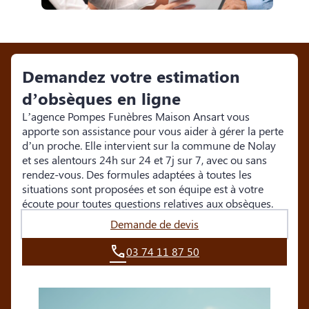
Demandez votre estimation
d’obsèques en ligne
L’agence Pompes Funèbres Maison Ansart vous
apporte son assistance pour vous aider à gérer la perte
d’un proche. Elle intervient sur la commune de Nolay
et ses alentours 24h sur 24 et 7j sur 7, avec ou sans
rendez-vous. Des formules adaptées à toutes les
situations sont proposées et son équipe est à votre
écoute pour toutes questions relatives aux obsèques.
Demande de devis
03 74 11 87 50