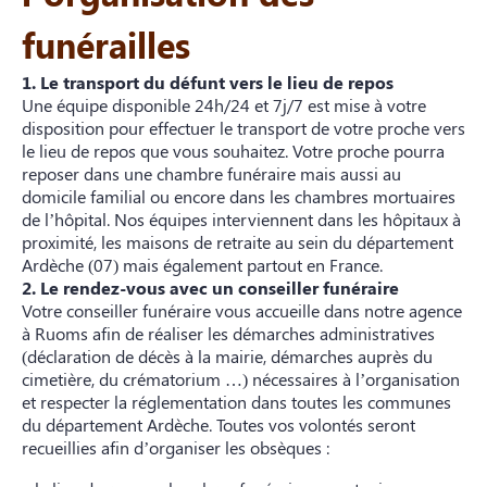
funérailles
1. Le transport du défunt vers le lieu de repos
Une équipe disponible 24h/24 et 7j/7 est mise à votre
disposition pour effectuer le transport de votre proche vers
le lieu de repos que vous souhaitez. Votre proche pourra
reposer dans une chambre funéraire mais aussi au
domicile familial ou encore dans les chambres mortuaires
de l’hôpital. Nos équipes interviennent dans les hôpitaux à
proximité, les maisons de retraite au sein du département
Ardèche (07) mais également partout en France.
2. Le rendez-vous avec un conseiller funéraire
Votre conseiller funéraire vous accueille dans notre agence
à Ruoms afin de réaliser les démarches administratives
(déclaration de décès à la mairie, démarches auprès du
cimetière, du crématorium …) nécessaires à l’organisation
et respecter la réglementation dans toutes les communes
du département Ardèche. Toutes vos volontés seront
recueillies afin d’organiser les obsèques :