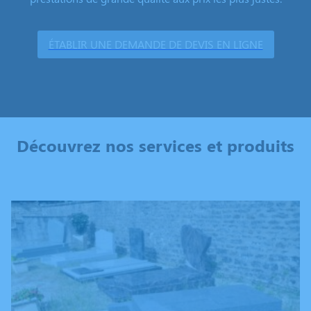
ÉTABLIR UNE DEMANDE DE DEVIS EN LIGNE
Découvrez nos services et produits