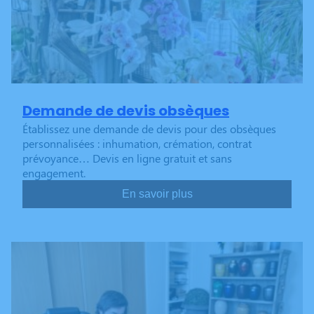
Demande de devis obsèques
Établissez une demande de devis pour des obsèques
personnalisées : inhumation, crémation, contrat
prévoyance… Devis en ligne gratuit et sans
engagement.
En savoir plus