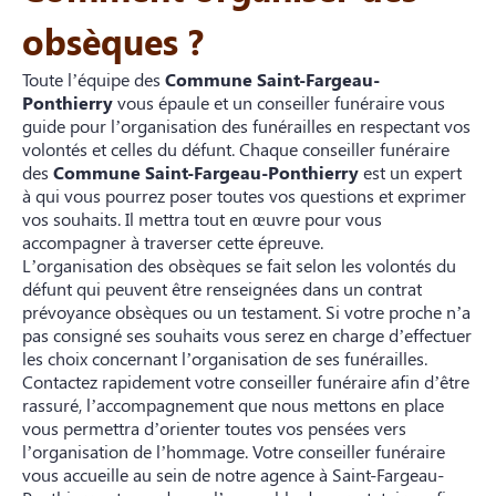
obsèques ?
Toute l’équipe des
Commune Saint-Fargeau-
Ponthierry
vous épaule et un conseiller funéraire vous
guide pour l’organisation des funérailles en respectant vos
volontés et celles du défunt. Chaque conseiller funéraire
des
Commune Saint-Fargeau-Ponthierry
est un expert
à qui vous pourrez poser toutes vos questions et exprimer
vos souhaits. Il mettra tout en œuvre pour vous
accompagner à traverser cette épreuve.
L’organisation des obsèques se fait selon les volontés du
défunt qui peuvent être renseignées dans un contrat
prévoyance obsèques ou un testament. Si votre proche n’a
pas consigné ses souhaits vous serez en charge d’effectuer
les choix concernant l’organisation de ses funérailles.
Contactez rapidement votre conseiller funéraire afin d’être
rassuré, l’accompagnement que nous mettons en place
vous permettra d’orienter toutes vos pensées vers
l’organisation de l’hommage. Votre conseiller funéraire
vous accueille au sein de notre agence à Saint-Fargeau-