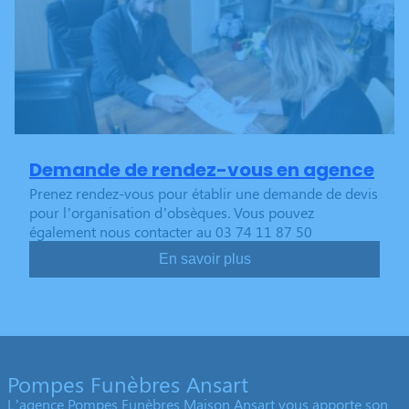
Demande de rendez-vous en agence
Prenez rendez-vous pour établir une demande de devis
pour l’organisation d’obsèques. Vous pouvez
également nous contacter au 03 74 11 87 50
En savoir plus
Pompes Funèbres Ansart
L’agence Pompes Funèbres Maison Ansart vous apporte son