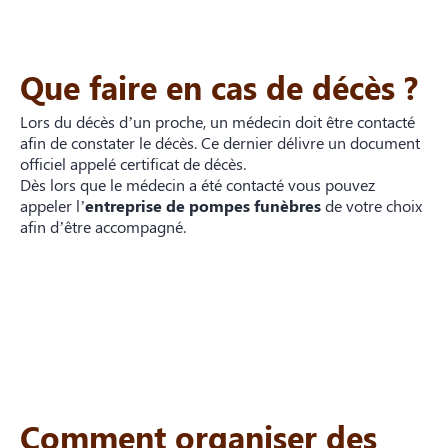
Que faire en cas de décès ?
Lors du décès d’un proche, un médecin doit être contacté
afin de constater le décès. Ce dernier délivre un document
officiel appelé certificat de décès.
Dès lors que le médecin a été contacté vous pouvez
appeler l’
entreprise de pompes funèbres
de votre choix
afin d’être accompagné.
Comment organiser des