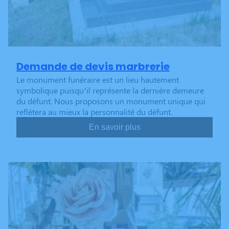
Demande de devis marbrerie
Le monument funéraire est un lieu hautement
symbolique puisqu’il représente la dernière demeure
du défunt. Nous proposons un monument unique qui
reflétera au mieux la personnalité du défunt.
En savoir plus