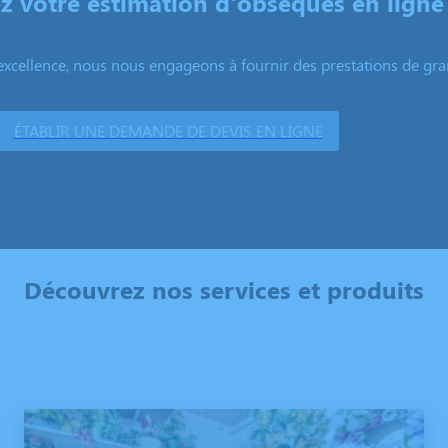
 votre estimation d'obsèques en ligne
excellence, nous nous engageons à fournir des prestations de grand
ÉTABLIR UNE DEMANDE DE DEVIS EN LIGNE
Découvrez nos services et produits