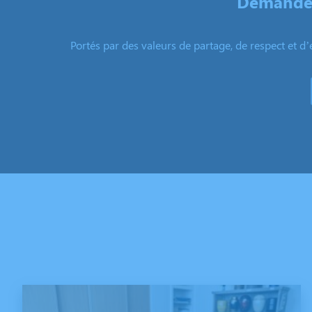
Demandez
Portés par des valeurs de partage, de respect et d’