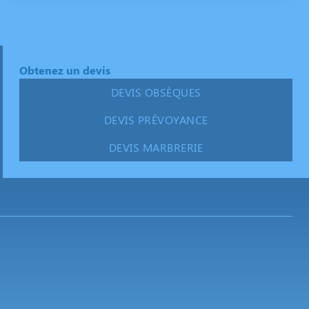
Obtenez un devis
DEVIS OBSÈQUES
DEVIS PRÉVOYANCE
DEVIS MARBRERIE