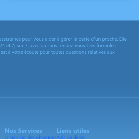
istance pour vous aider à gérer la perte d’un proche. Elle
24 et 7j sur 7, avec ou sans rendez-vous. Des formules
est à votre écoute pour toutes questions relatives aux
Nos Services
Liens utiles
Organiser des obsèques
Avis de décès