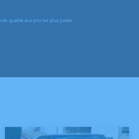
e qualité aux prix les plus justes.