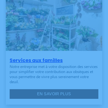
Services aux familles
Notre entreprise met à votre disposition des services
pour simplifier votre contribution aux obsèques et
vous permettre de vivre plus sereinement votre
deuil.
EN SAVOIR PLUS