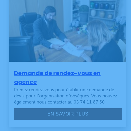
Demande de rendez-vous en
agence
Prenez rendez-vous pour établir une demande de
devis pour l’organisation d’obsèques. Vous pouvez
également nous contacter au 03 74 11 87 50
EN SAVOIR PLUS