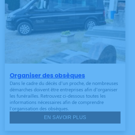
Organiser des obsèques
Dans le cadre du décès d’un proche, de nombreuses
démarches doivent être entreprises afin d’organiser
les funérailles. Retrouvez ci-dessous toutes les
informations nécessaires afin de comprendre
l'organisation des obsèques.
EN SAVOIR PLUS